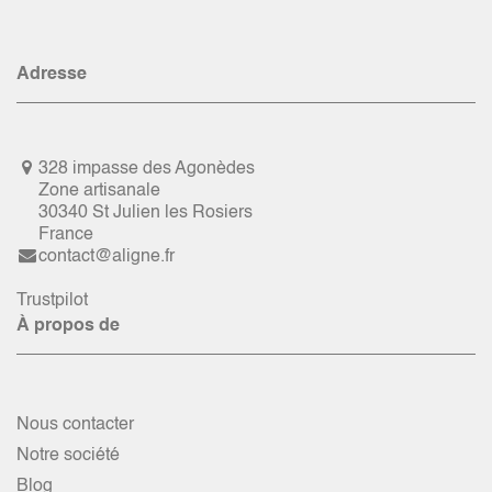
Adresse
328 impasse des Agonèdes
Zone artisanale
30340 St Julien les Rosiers
France
contact@aligne.fr
Trustpilot
À propos de
Nous contacter
Notre société
Blog