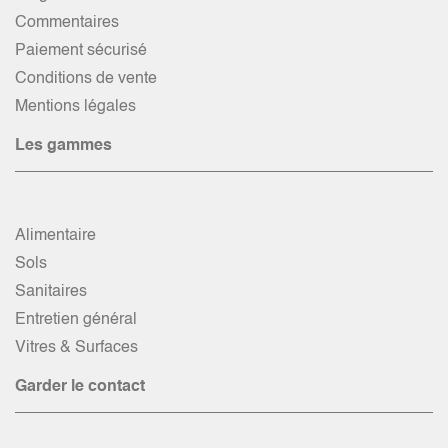
Commentaires
Paiement sécurisé
Conditions de vente
Mentions légales
Les gammes
Alimentaire
Sols
Sanitaires
Entretien général
Vitres & Surfaces
Garder le contact