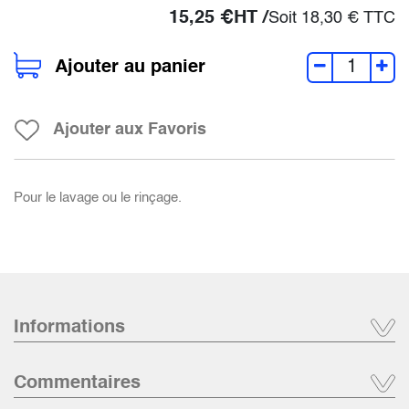
15,25
€
HT /
Soit
18,30
€
TTC
Ajouter au panier
Ajouter aux Favoris
Pour le lavage ou le rinçage.
Informations
Commentaires