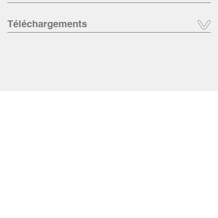
Téléchargements