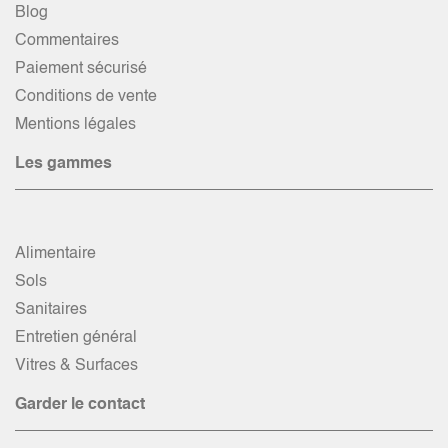
Blog
Commentaires
Paiement sécurisé
Conditions de vente
Mentions légales
Les gammes
Alimentaire
Sols
Sanitaires
Entretien général
Vitres & Surfaces
Garder le contact