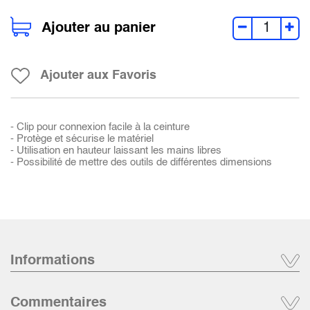
Ajouter au panier
Ajouter aux Favoris
- Clip pour connexion facile à la ceinture
- Protège et sécurise le matériel
- Utilisation en hauteur laissant les mains libres
- Possibilité de mettre des outils de différentes dimensions
Informations
Commentaires