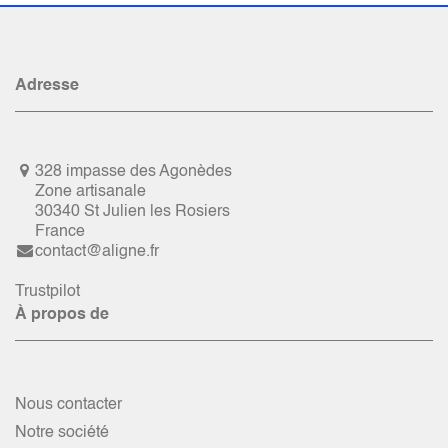
Adresse
328 impasse des Agonèdes
Zone artisanale
30340 St Julien les Rosiers
France
contact@aligne.fr
Trustpilot
À propos de
Nous contacter
Notre société