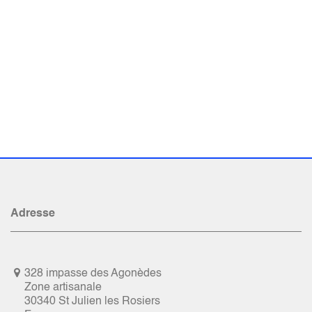
Adresse
328 impasse des Agonèdes
Zone artisanale
30340 St Julien les Rosiers