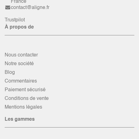
France
contact@aligne.fr
Trustpilot
À propos de
Nous contacter
Notre société
Blog
Commentaires
Paiement sécurisé
Conditions de vente
Mentions légales
Les gammes