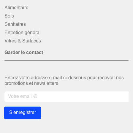
Alimentaire
Sols
Sanitaires
Entretien général
Vitres & Surfaces
Garder le contact
Entrez votre adresse e-mail ci-dessous pour recevoir nos
promotions et newsletters.
S'enregistrer