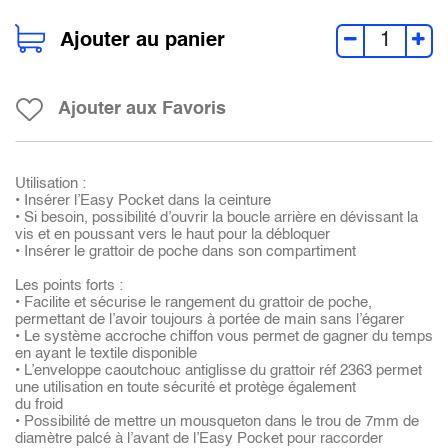
Ajouter au panier
Ajouter aux Favoris
Utilisation :
• Insérer l’Easy Pocket dans la ceinture
• Si besoin, possibilité d’ouvrir la boucle arrière en dévissant la
vis et en poussant vers le haut pour la débloquer
• Insérer le grattoir de poche dans son compartiment
Les points forts :
• Facilite et sécurise le rangement du grattoir de poche,
permettant de l’avoir toujours à portée de main sans l’égarer
• Le système accroche chiffon vous permet de gagner du temps
en ayant le textile disponible
• L’enveloppe caoutchouc antiglisse du grattoir réf 2363 permet
une utilisation en toute sécurité et protège également
du froid
• Possibilité de mettre un mousqueton dans le trou de 7mm de
diamètre palcé à l’avant de l’Easy Pocket pour raccorder