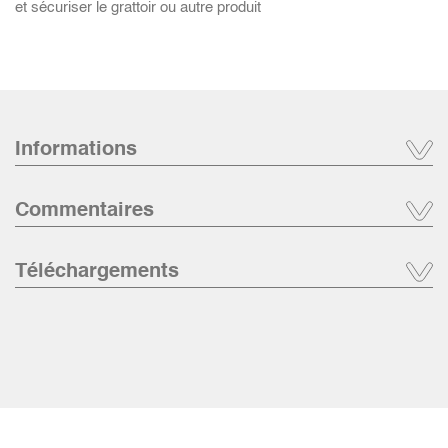
et sécuriser le grattoir ou autre produit
Informations
Commentaires
Téléchargements