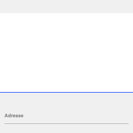
Adresse