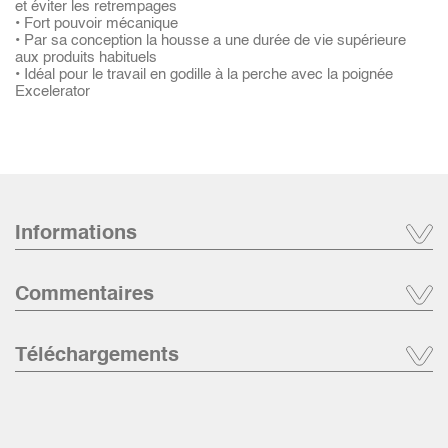
et éviter les retrempages
• Fort pouvoir mécanique
• Par sa conception la housse a une durée de vie supérieure
aux produits habituels
• Idéal pour le travail en godille à la perche avec la poignée
Excelerator
Informations
Commentaires
Téléchargements