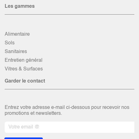
Les gammes
Alimentaire
Sols
Sanitaires
Entretien général
Vitres & Surfaces
Garder le contact
Entrez votre adresse e-mail ci-dessous pour recevoir nos
promotions et newsletters.