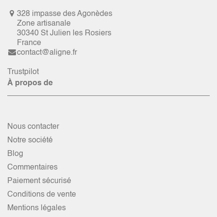
328 impasse des Agonèdes
Zone artisanale
30340 St Julien les Rosiers
France
contact@aligne.fr
Trustpilot
À propos de
Nous contacter
Notre société
Blog
Commentaires
Paiement sécurisé
Conditions de vente
Mentions légales