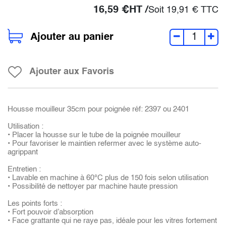
16,59
€
HT /
Soit
19,91
€
TTC
Ajouter au panier
Ajouter aux Favoris
Housse mouilleur 35cm pour poignée réf: 2397 ou 2401
Utilisation :
• Placer la housse sur le tube de la poignée mouilleur
• Pour favoriser le maintien refermer avec le système auto-
agrippant
Entretien :
• Lavable en machine à 60°C plus de 150 fois selon utilisation
• Possibilité de nettoyer par machine haute pression
Les points forts :
• Fort pouvoir d’absorption
• Face grattante qui ne raye pas, idéale pour les vitres fortement