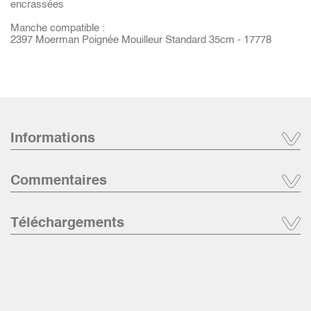
encrassées
Manche compatible :
2397 Moerman Poignée Mouilleur Standard 35cm - 17778
Informations
Commentaires
Téléchargements