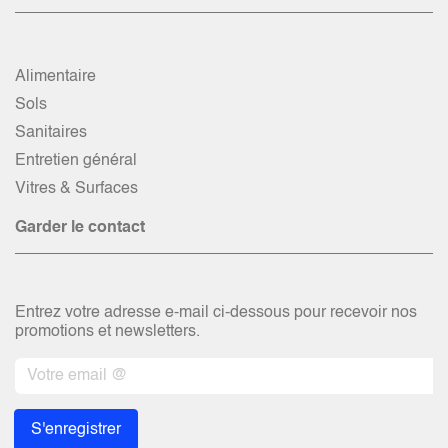
Alimentaire
Sols
Sanitaires
Entretien général
Vitres & Surfaces
Garder le contact
Entrez votre adresse e-mail ci-dessous pour recevoir nos
promotions et newsletters.
S'enregistrer