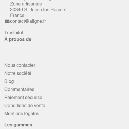
Zone artisanale
30340 St Julien les Rosiers
France
contact@aligne.fr
Trustpilot
À propos de
Nous contacter
Notre société
Blog
Commentaires
Paiement sécurisé
Conditions de vente
Mentions légales
Les gammes