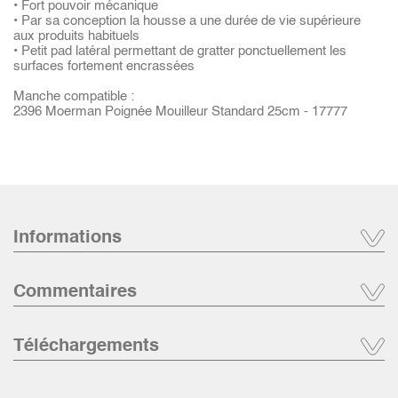
• Fort pouvoir mécanique
• Par sa conception la housse a une durée de vie supérieure
aux produits habituels
• Petit pad latéral permettant de gratter ponctuellement les
surfaces fortement encrassées
Manche compatible :
2396 Moerman Poignée Mouilleur Standard 25cm - 17777
Informations
Commentaires
Téléchargements