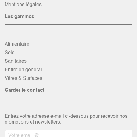
Mentions légales
Les gammes
Alimentaire
Sols
Sanitaires
Entretien général
Vitres & Surfaces
Garder le contact
Entrez votre adresse e-mail ci-dessous pour recevoir nos
promotions et newsletters.