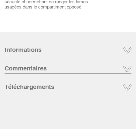
sécurité et permettant de ranger les lames
usagées dans le compartiment opposé
Informations
Commentaires
Téléchargements