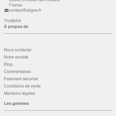
30340 St Julien les Rosiers
France
contact@aligne.fr
Trustpilot
À propos de
Nous contacter
Notre société
Blog
Commentaires
Paiement sécurisé
Conditions de vente
Mentions légales
Les gammes