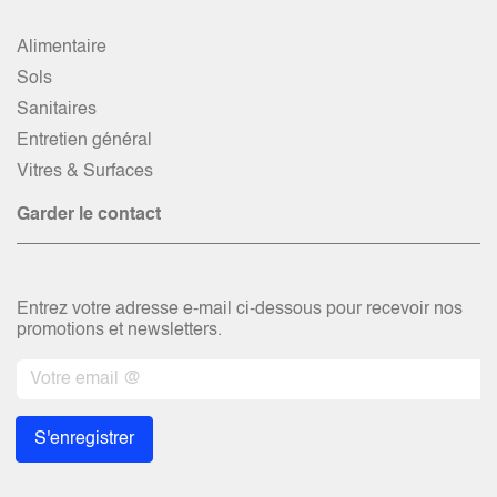
Alimentaire
Sols
Sanitaires
Entretien général
Vitres & Surfaces
Garder le contact
Entrez votre adresse e-mail ci-dessous pour recevoir nos
promotions et newsletters.
S'enregistrer