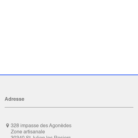
Adresse
328 impasse des Agonèdes
Zone artisanale