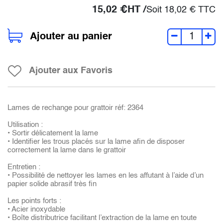
15,02
€
HT /
Soit
18,02
€
TTC
Ajouter au panier
Ajouter aux Favoris
Lames de rechange pour grattoir réf: 2364
Utilisation :
• Sortir délicatement la lame
• Identifier les trous placés sur la lame afin de disposer
correctement la lame dans le grattoir
Entretien :
• Possibilité de nettoyer les lames en les affutant à l’aide d’un
papier solide abrasif très fin
Les points forts :
• Acier inoxydable
• Boîte distributrice facilitant l’extraction de la lame en toute