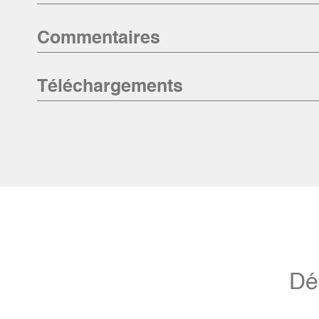
Commentaires
Téléchargements
Dé