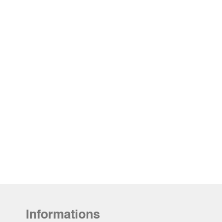
Informations