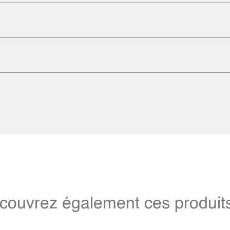
couvrez également ces produits 