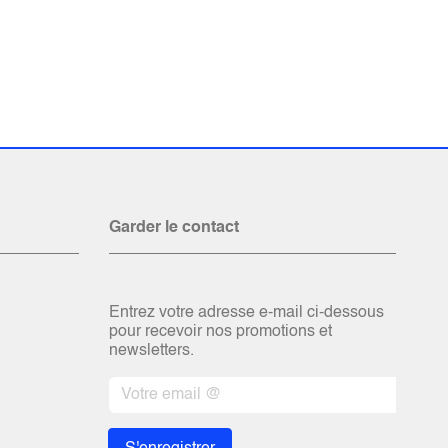
Garder le contact
Entrez votre adresse e-mail ci-dessous
pour recevoir nos promotions et
newsletters.