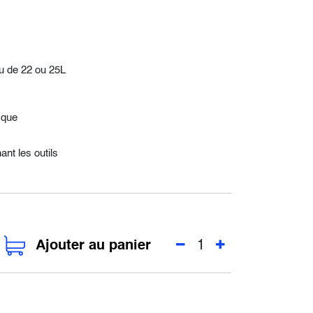
au de 22 ou 25L
ique
ant les outils
Ajouter au panier