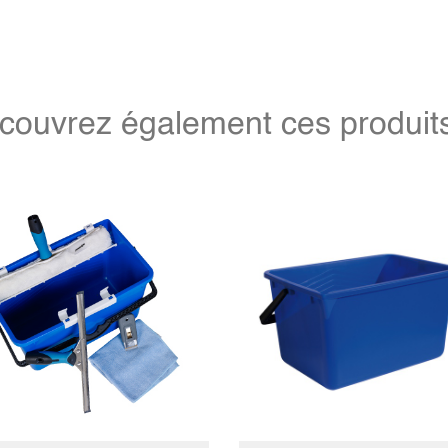
couvrez également ces produits 