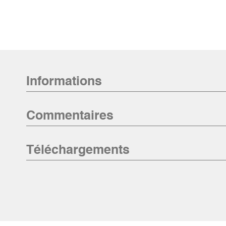
Informations
Commentaires
Téléchargements