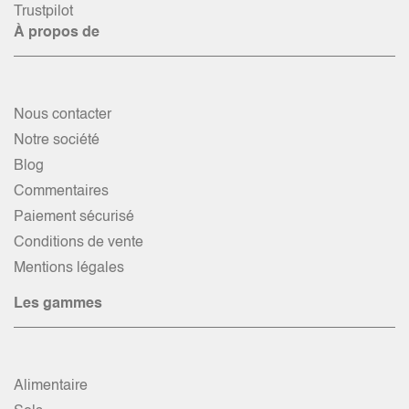
Trustpilot
À propos de
Nous contacter
Notre société
Blog
Commentaires
Paiement sécurisé
Conditions de vente
Mentions légales
Les gammes
Alimentaire