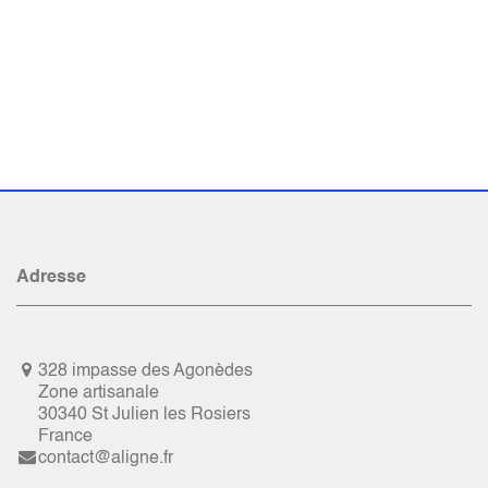
Adresse
328 impasse des Agonèdes
Zone artisanale
30340 St Julien les Rosiers
France
contact@aligne.fr