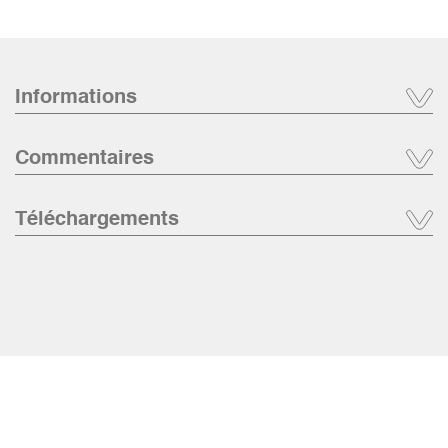
Informations
Commentaires
Téléchargements