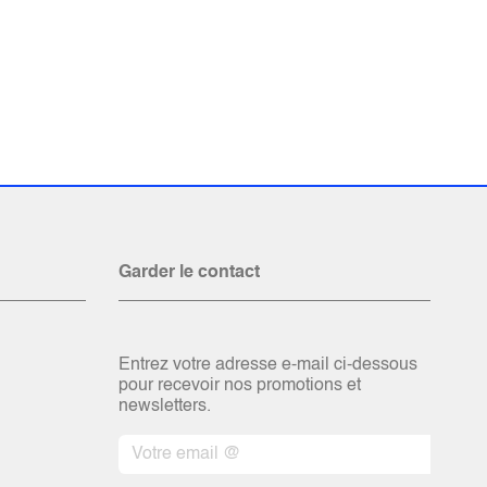
Garder le contact
Entrez votre adresse e-mail ci-dessous
pour recevoir nos promotions et
newsletters.