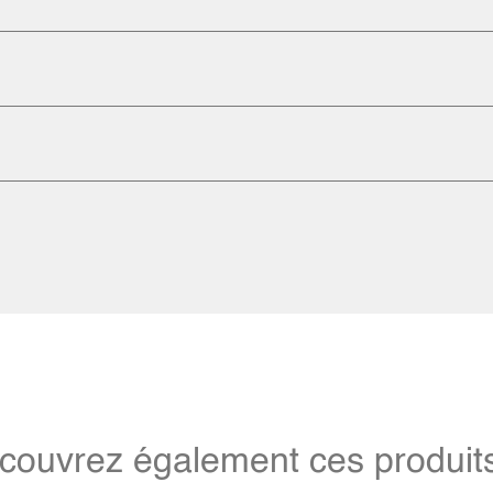
couvrez également ces produits 