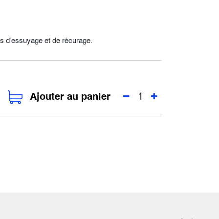
s d’essuyage et de récurage.
Ajouter au panier