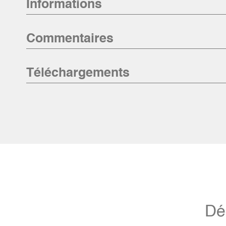
Informations
Commentaires
Téléchargements
Dé