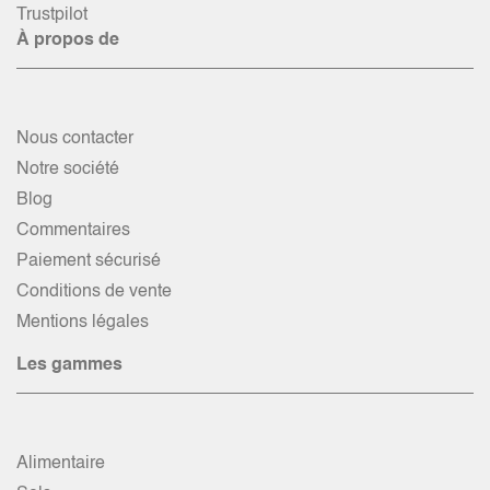
Trustpilot
À propos de
Nous contacter
Notre société
Blog
Commentaires
Paiement sécurisé
Conditions de vente
Mentions légales
Les gammes
Alimentaire