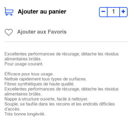
Ajouter au panier
Ajouter aux Favoris
Excellentes performances de récurage, détache les résidus
alimentaires brûlés.
Pour usage courant.
Efficace pour tous usage.
Nettoie rapidement tous types de surfaces.
Fibres synthétiques de haute qualité.
Excellentes performances de récurage, détache les résidus
alimentaires brûlés.
Nappe à structure ouverte, facile à nettoyer.
Souple, se faufile dans les recoins et les endroits difficiles
d’accès.
Très bonne longévité.