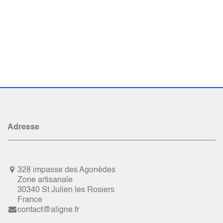
Adresse
328 impasse des Agonèdes
Zone artisanale
30340 St Julien les Rosiers
France
contact@aligne.fr