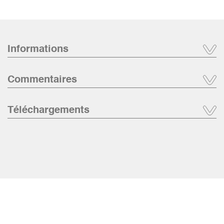
Informations
Commentaires
Téléchargements