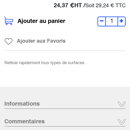
24,37
€
HT /
Soit
29,24
€
TTC
Ajouter au panier
Ajouter aux Favoris
Nettoie rapidement tous types de surfaces.
Informations
Commentaires