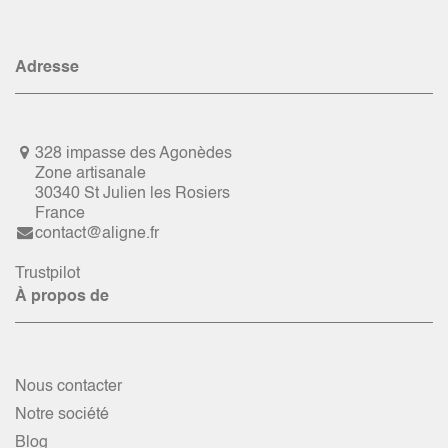
Adresse
328 impasse des Agonèdes
Zone artisanale
30340 St Julien les Rosiers
France
contact@aligne.fr
Trustpilot
À propos de
Nous contacter
Notre société
Blog