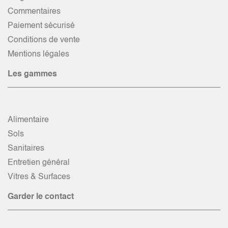
Commentaires
Paiement sécurisé
Conditions de vente
Mentions légales
Les gammes
Alimentaire
Sols
Sanitaires
Entretien général
Vitres & Surfaces
Garder le contact