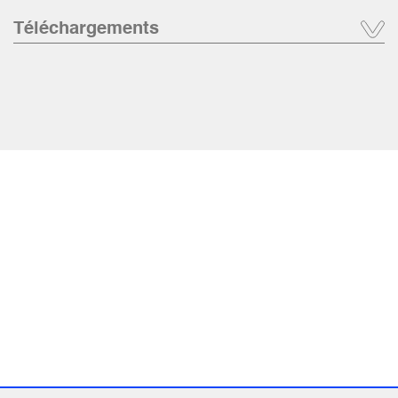
Téléchargements