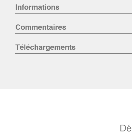
Informations
Commentaires
Téléchargements
Dé