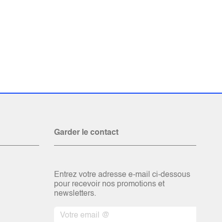
Garder le contact
Entrez votre adresse e-mail ci-dessous
pour recevoir nos promotions et
newsletters.