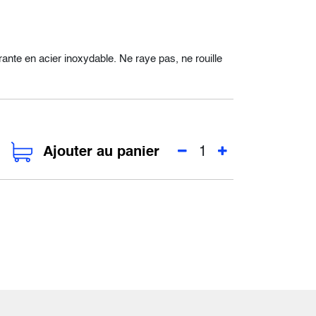
te en acier inoxydable. Ne raye pas, ne rouille
Ajouter au panier