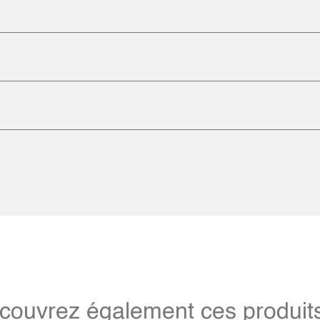
couvrez également ces produits 