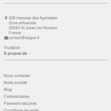
328 impasse des Agonèdes
Zone artisanale
30340 St Julien les Rosiers
France
contact@aligne.fr
Trustpilot
À propos de
Nous contacter
Notre société
Blog
Commentaires
Paiement sécurisé
Conditions de vente