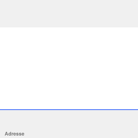
Adresse