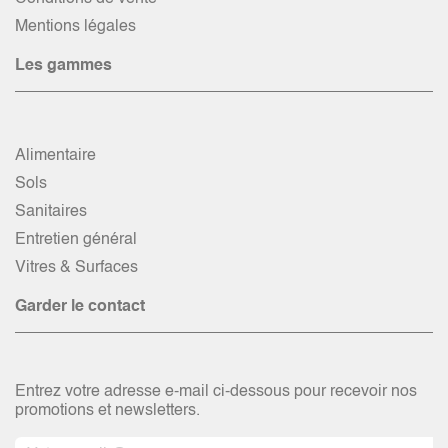
Mentions légales
Les gammes
Alimentaire
Sols
Sanitaires
Entretien général
Vitres & Surfaces
Garder le contact
Entrez votre adresse e-mail ci-dessous pour recevoir nos
promotions et newsletters.