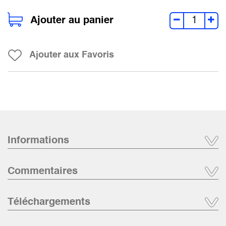
Ajouter au panier
Ajouter aux Favoris
Informations
Commentaires
Téléchargements