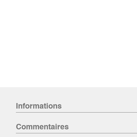
Informations
Commentaires