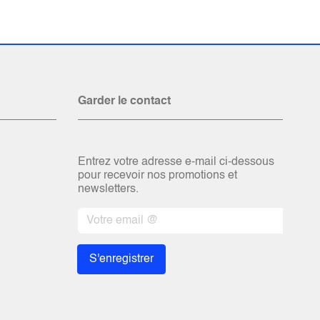
Garder le contact
Entrez votre adresse e-mail ci-dessous
pour recevoir nos promotions et
newsletters.
S'enregistrer