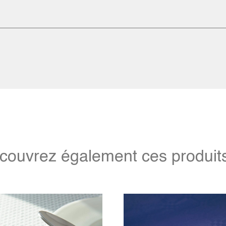
couvrez également ces produits 