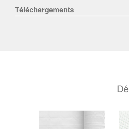
Téléchargements
Dé