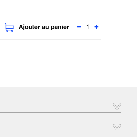
Ajouter au panier