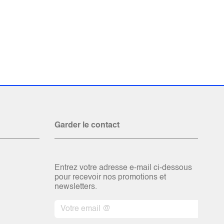
Garder le contact
Entrez votre adresse e-mail ci-dessous
pour recevoir nos promotions et
newsletters.