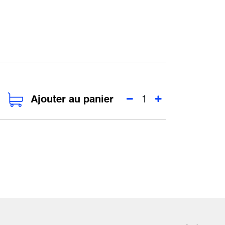
Ajouter au panier