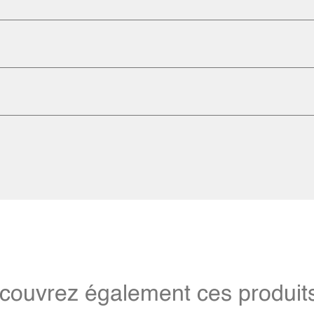
couvrez également ces produits 