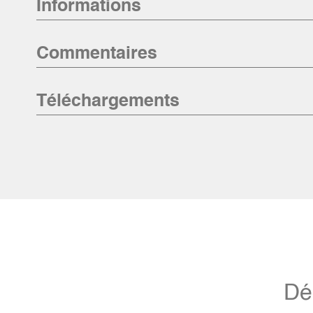
Informations
Commentaires
Téléchargements
Dé