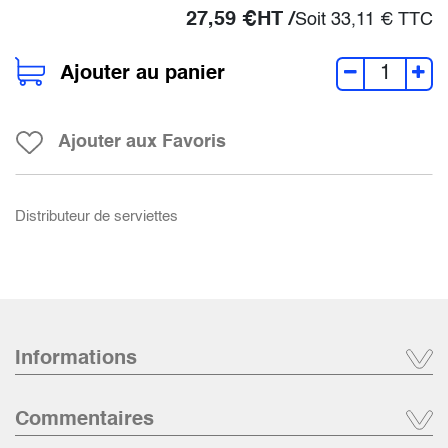
27,59
€
HT /
Soit
33,11
€
TTC
Ajouter au panier
Ajouter aux Favoris
Distributeur de serviettes
Informations
Commentaires