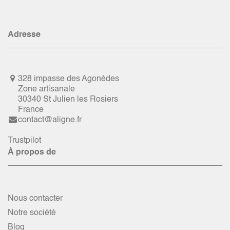
Adresse
328 impasse des Agonèdes
Zone artisanale
30340 St Julien les Rosiers
France
contact@aligne.fr
Trustpilot
À propos de
Nous contacter
Notre société
Blog