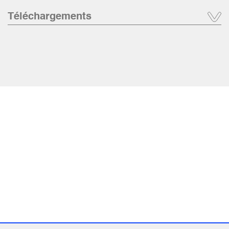
Téléchargements