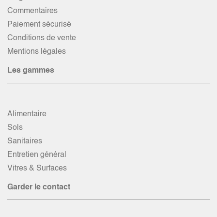
Commentaires
Paiement sécurisé
Conditions de vente
Mentions légales
Les gammes
Alimentaire
Sols
Sanitaires
Entretien général
Vitres & Surfaces
Garder le contact