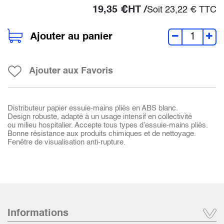
19,35
€
HT /
Soit
23,22
€
TTC
Ajouter au panier
Ajouter aux Favoris
Distributeur papier essuie-mains pliés en ABS blanc.
Design robuste, adapté à un usage intensif en collectivité
ou milieu hospitalier. Accepte tous types d’essuie-mains pliés.
Bonne résistance aux produits chimiques et de nettoyage.
Fenêtre de visualisation anti-rupture.
Informations