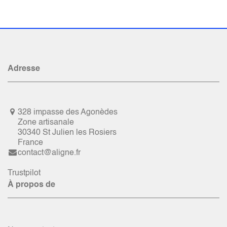
Adresse
328 impasse des Agonèdes
Zone artisanale
30340 St Julien les Rosiers
France
contact@aligne.fr
Trustpilot
À propos de