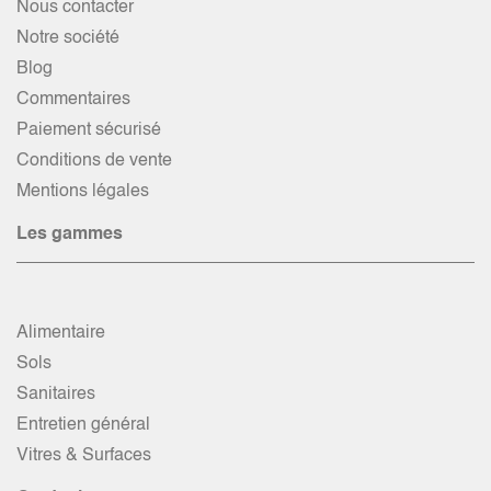
Nous contacter
Notre société
Blog
Commentaires
Paiement sécurisé
Conditions de vente
Mentions légales
Les gammes
Alimentaire
Sols
Sanitaires
Entretien général
Vitres & Surfaces