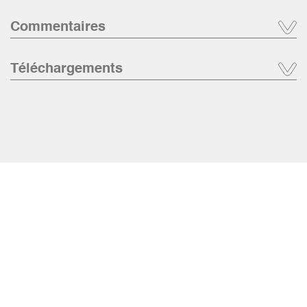
Commentaires
Téléchargements