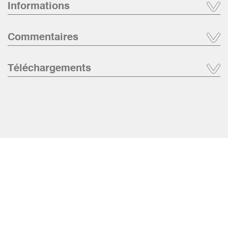
Informations
Commentaires
Téléchargements