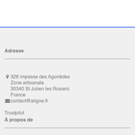
Adresse
328 impasse des Agonèdes
Zone artisanale
30340 St Julien les Rosiers
France
contact@aligne.fr
Trustpilot
À propos de