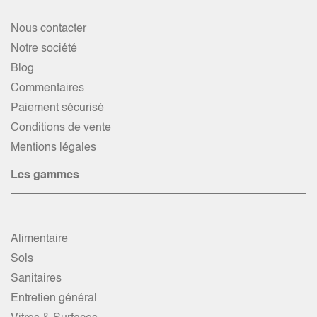
Nous contacter
Notre société
Blog
Commentaires
Paiement sécurisé
Conditions de vente
Mentions légales
Les gammes
Alimentaire
Sols
Sanitaires
Entretien général