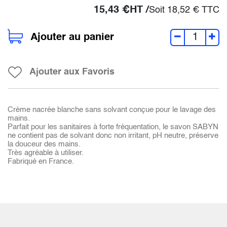
15,43
€
HT /
Soit
18,52
€
TTC
Ajouter au panier
Ajouter aux Favoris
Crème nacrée blanche sans solvant conçue pour le lavage des
mains.
Parfait pour les sanitaires à forte fréquentation, le savon SABYN
ne contient pas de solvant donc non irritant, pH neutre, préserve
la douceur des mains.
Très agréable à utiliser.
Fabriqué en France.