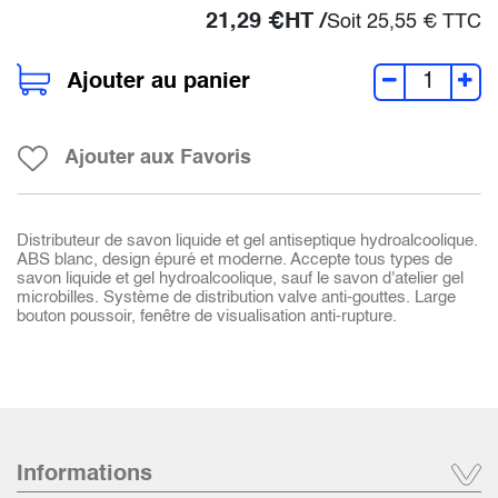
21,29
€
HT /
Soit
25,55
€
TTC
Ajouter au panier
Ajouter aux Favoris
Distributeur de savon liquide et gel antiseptique hydroalcoolique.
ABS blanc, design épuré et moderne. Accepte tous types de
savon liquide et gel hydroalcoolique, sauf le savon d'atelier gel
microbilles. Système de distribution valve anti-gouttes. Large
bouton poussoir, fenêtre de visualisation anti-rupture.
Informations