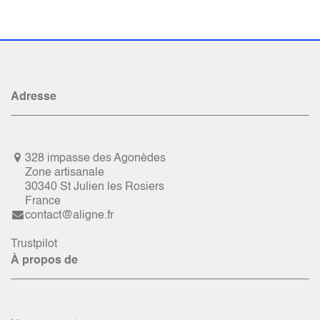
Adresse
328 impasse des Agonèdes
Zone artisanale
30340 St Julien les Rosiers
France
contact@aligne.fr
Trustpilot
À propos de