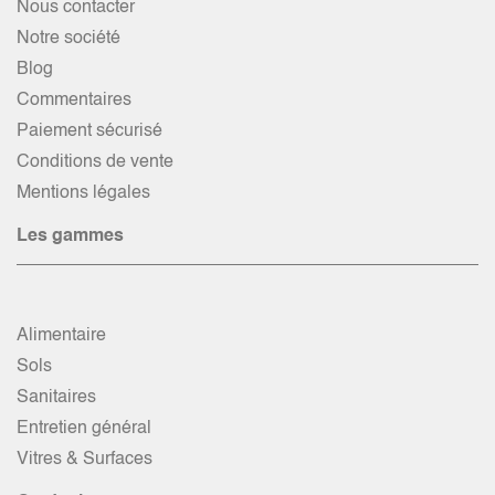
Nous contacter
Notre société
Blog
Commentaires
Paiement sécurisé
Conditions de vente
Mentions légales
Les gammes
Alimentaire
Sols
Sanitaires
Entretien général
Vitres & Surfaces