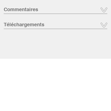
Commentaires
Téléchargements