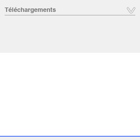
Téléchargements