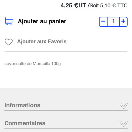
4,25
€
HT /
Soit
5,10
€
TTC
Ajouter au panier
Ajouter aux Favoris
savonnette de Marseille 100g
Informations
Commentaires