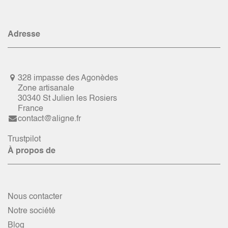
Adresse
328 impasse des Agonèdes
Zone artisanale
30340 St Julien les Rosiers
France
contact@aligne.fr
Trustpilot
À propos de
Nous contacter
Notre société
Blog