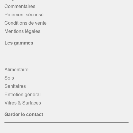
Commentaires
Paiement sécurisé
Conditions de vente
Mentions légales
Les gammes
Alimentaire
Sols
Sanitaires
Entretien général
Vitres & Surfaces
Garder le contact