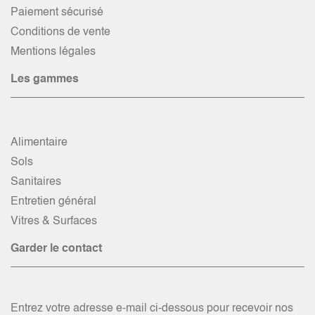
Paiement sécurisé
Conditions de vente
Mentions légales
Les gammes
Alimentaire
Sols
Sanitaires
Entretien général
Vitres & Surfaces
Garder le contact
Entrez votre adresse e-mail ci-dessous pour recevoir nos