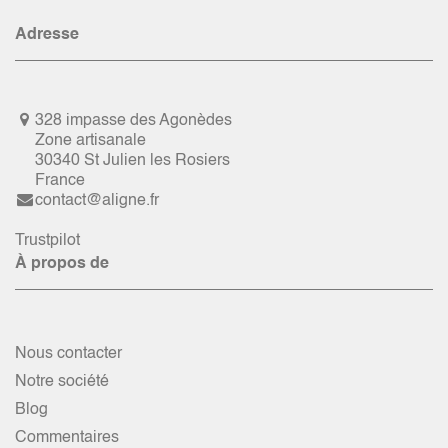
Adresse
328 impasse des Agonèdes
Zone artisanale
30340 St Julien les Rosiers
France
contact@aligne.fr
Trustpilot
À propos de
Nous contacter
Notre société
Blog
Commentaires