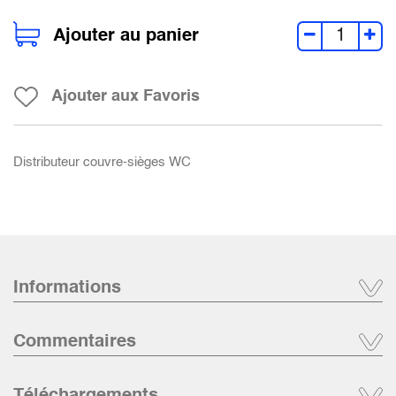
Ajouter au panier
Ajouter aux Favoris
Distributeur couvre-sièges WC
Informations
Commentaires