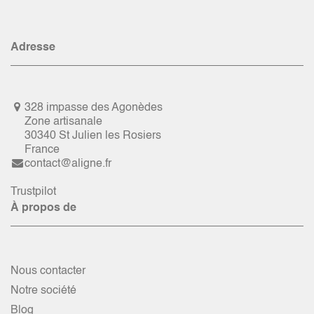
Adresse
328 impasse des Agonèdes
Zone artisanale
30340 St Julien les Rosiers
France
contact@aligne.fr
Trustpilot
À propos de
Nous contacter
Notre société
Blog