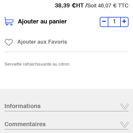
38,39
€
HT /
Soit
46,07
€
TTC
Ajouter au panier
Ajouter aux Favoris
Serviette rafraichissante au citron.
Informations
Commentaires