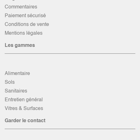
Commentaires
Paiement sécurisé
Conditions de vente
Mentions légales
Les gammes
Alimentaire
Sols
Sanitaires
Entretien général
Vitres & Surfaces
Garder le contact