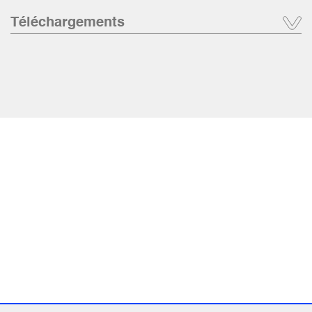
Téléchargements