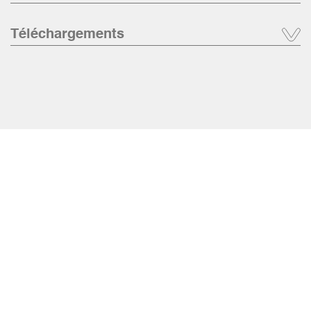
Téléchargements