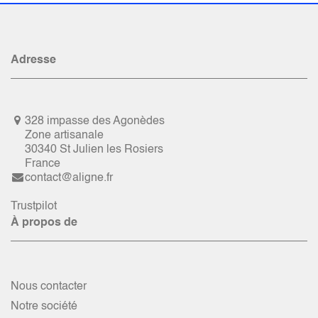
Adresse
328 impasse des Agonèdes
Zone artisanale
30340 St Julien les Rosiers
France
contact@aligne.fr
Trustpilot
À propos de
Nous contacter
Notre société