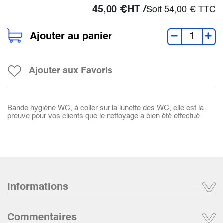
45,00
€
HT /
Soit
54,00
€
TTC
Ajouter au panier
Ajouter aux Favoris
Bande hygiène WC, à coller sur la lunette des WC, elle est la
preuve pour vos clients que le nettoyage a bien été effectué
Informations
Commentaires