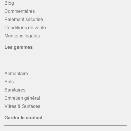
Blog
Commentaires
Paiement sécurisé
Conditions de vente
Mentions légales
Les gammes
Alimentaire
Sols
Sanitaires
Entretien général
Vitres & Surfaces
Garder le contact