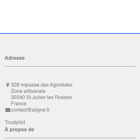
Adresse
328 impasse des Agonèdes
Zone artisanale
30340 St Julien les Rosiers
France
contact@aligne.fr
Trustpilot
À propos de