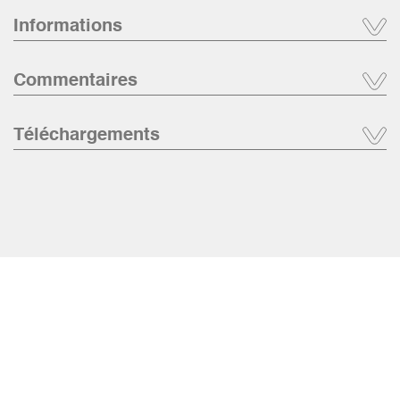
Informations
Commentaires
Téléchargements