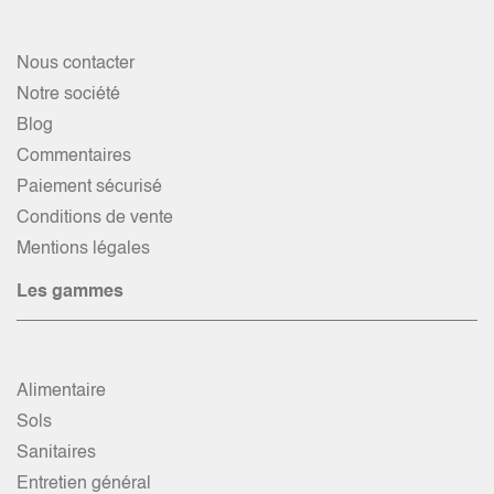
Nous contacter
Notre société
Blog
Commentaires
Paiement sécurisé
Conditions de vente
Mentions légales
Les gammes
Alimentaire
Sols
Sanitaires
Entretien général