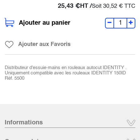
25,43
€
HT /
Soit
30,52
€
TTC
Ajouter au panier
Ajouter aux Favoris
Distributeur d'essuie-mains en rouleaux autocut IDENTITY .
Uniquement compatible avec les rouleaux IDENTITY 150ID
Réf. 5500
Informations