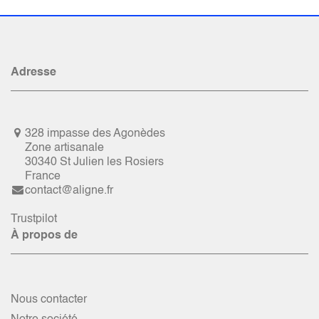
Adresse
328 impasse des Agonèdes
Zone artisanale
30340 St Julien les Rosiers
France
contact@aligne.fr
Trustpilot
À propos de
Nous contacter