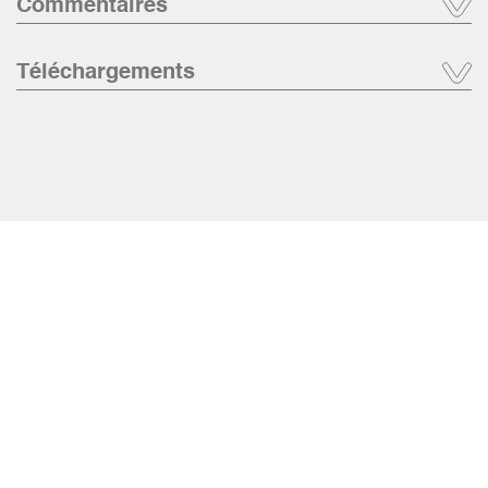
Commentaires
Téléchargements