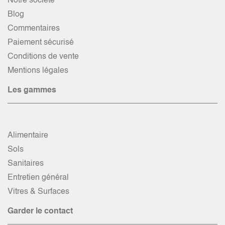
Notre société
Blog
Commentaires
Paiement sécurisé
Conditions de vente
Mentions légales
Les gammes
Alimentaire
Sols
Sanitaires
Entretien général
Vitres & Surfaces
Garder le contact