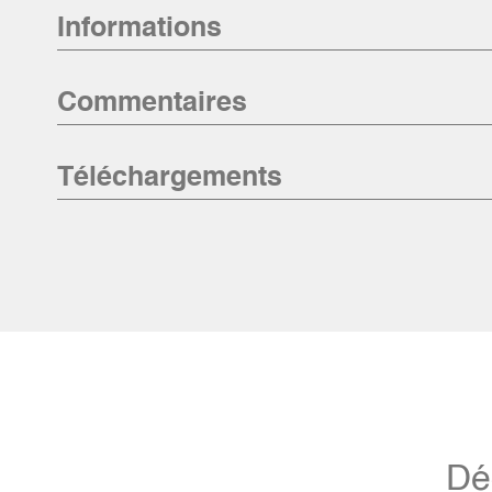
Informations
Commentaires
Téléchargements
Dé