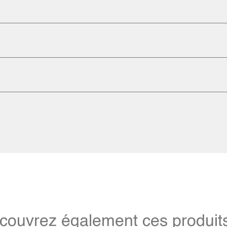
couvrez également ces produits 