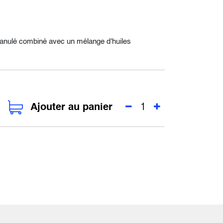
ranulé combiné avec un mélange d'huiles
Ajouter au panier