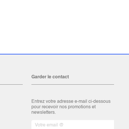
Garder le contact
Entrez votre adresse e-mail ci-dessous
pour recevoir nos promotions et
newsletters.