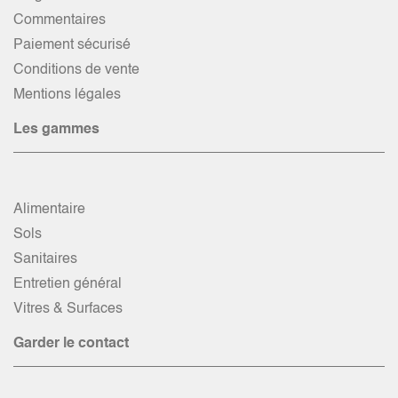
Commentaires
Paiement sécurisé
Conditions de vente
Mentions légales
Les gammes
Alimentaire
Sols
Sanitaires
Entretien général
Vitres & Surfaces
Garder le contact