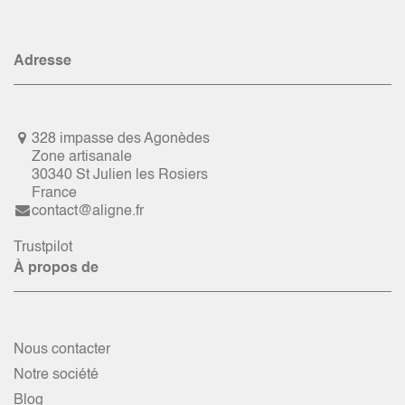
Adresse
328 impasse des Agonèdes
Zone artisanale
30340 St Julien les Rosiers
France
contact@aligne.fr
Trustpilot
À propos de
Nous contacter
Notre société
Blog