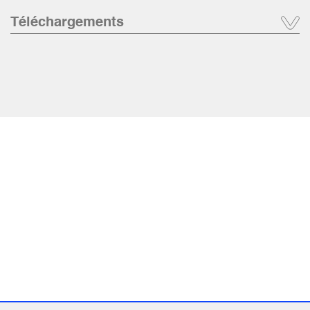
Téléchargements