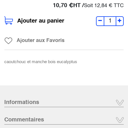
10,70
€
HT /
Soit
12,84
€
TTC
Ajouter au panier
Ajouter aux Favoris
caoutchouc et manche bois eucalyptus
Informations
Commentaires