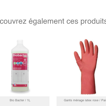
couvrez également ces produits 
Bio Bacter / 1L
Gants ménage latex rose / Pai