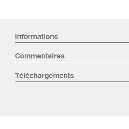
Informations
Commentaires
Téléchargements