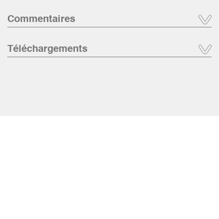
Commentaires
Téléchargements