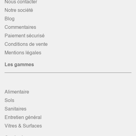
Nous contacter
Notre société
Blog
Commentaires
Paiement sécurisé
Conditions de vente
Mentions légales
Les gammes
Alimentaire
Sols
Sanitaires
Entretien général
Vitres & Surfaces