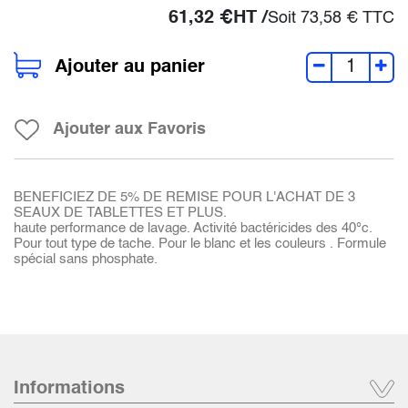
61,32
€
HT /
Soit
73,58
€
TTC
Ajouter au panier
Ajouter aux Favoris
BENEFICIEZ DE 5% DE REMISE POUR L'ACHAT DE 3
SEAUX DE TABLETTES ET PLUS.
haute performance de lavage. Activité bactéricides des 40°c.
Pour tout type de tache. Pour le blanc et les couleurs . Formule
spécial sans phosphate.
Informations