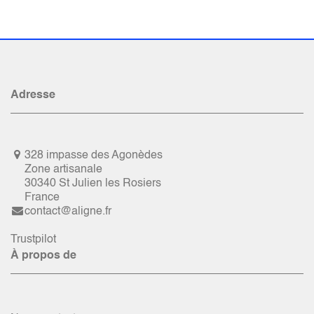
Adresse
328 impasse des Agonèdes
Zone artisanale
30340 St Julien les Rosiers
France
contact@aligne.fr
Trustpilot
À propos de