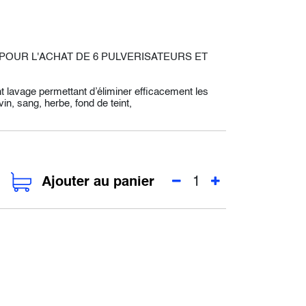
 POUR L'ACHAT DE 6 PULVERISATEURS ET
avage permettant d’éliminer efficacement les
in, sang, herbe, fond de teint,
Ajouter au panier