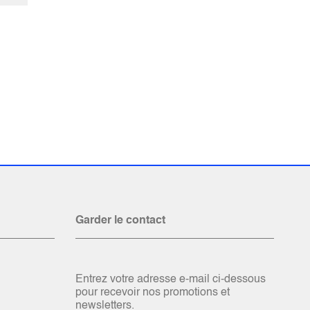
Garder le contact
Entrez votre adresse e-mail ci-dessous
pour recevoir nos promotions et
newsletters.