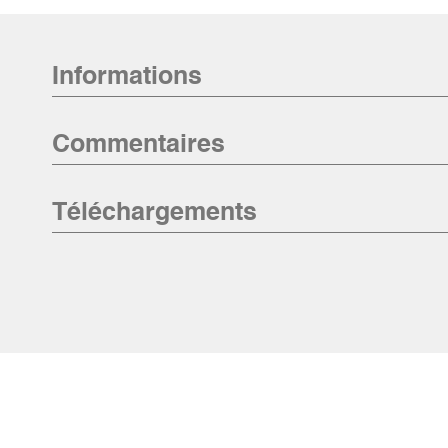
Informations
Commentaires
Téléchargements