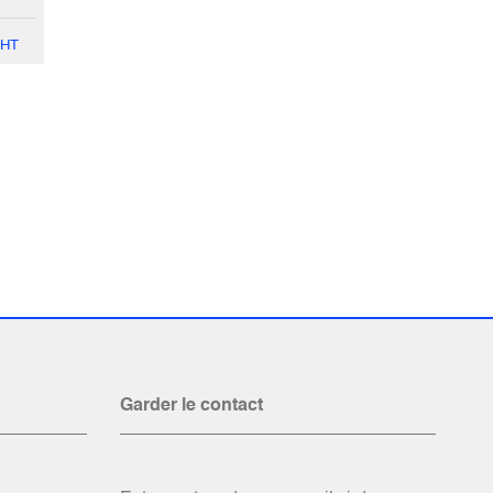
HT
Garder le contact