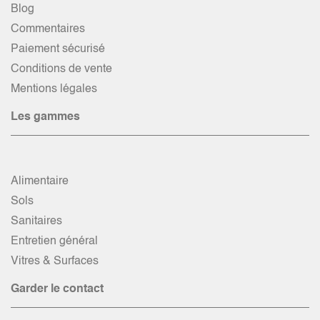
Blog
Commentaires
Paiement sécurisé
Conditions de vente
Mentions légales
Les gammes
Alimentaire
Sols
Sanitaires
Entretien général
Vitres & Surfaces
Garder le contact