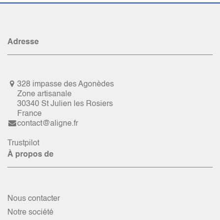
Adresse
328 impasse des Agonèdes
Zone artisanale
30340 St Julien les Rosiers
France
contact@aligne.fr
Trustpilot
À propos de
Nous contacter
Notre société