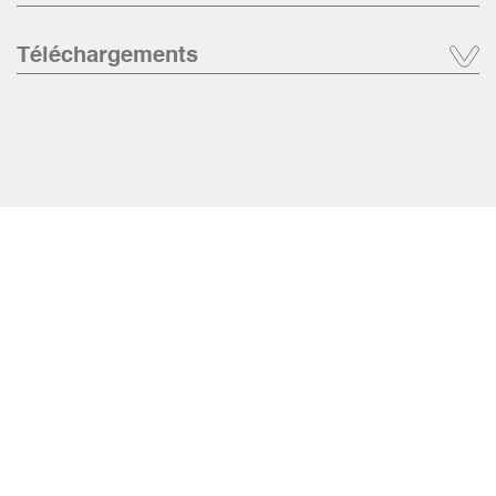
Téléchargements