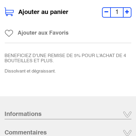
Ajouter au panier
Ajouter aux Favoris
BENEFICIEZ D'UNE REMISE DE 5% POUR L'ACHAT DE 4
BOUTEILLES ET PLUS.
Dissolvant et dégraissant.
Informations
Commentaires