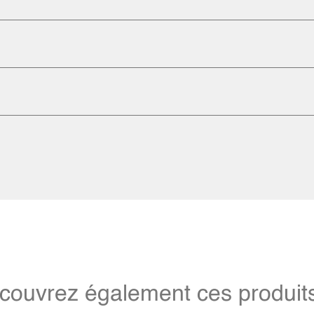
couvrez également ces produits 