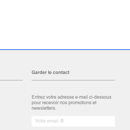
Garder le contact
Entrez votre adresse e-mail ci-dessous
pour recevoir nos promotions et
newsletters.