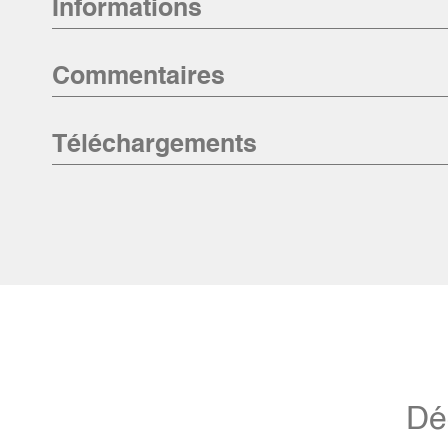
Informations
Commentaires
Téléchargements
Dé