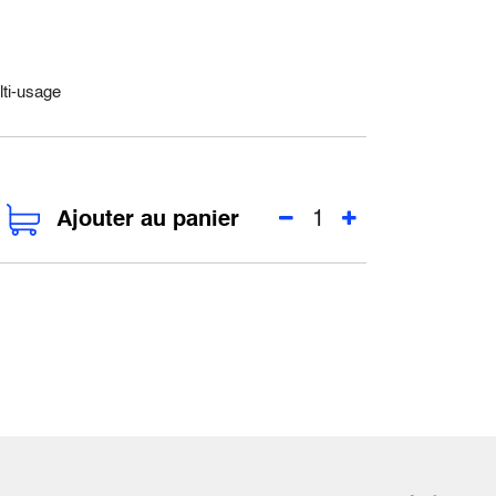
ti-usage
Ajouter au panier