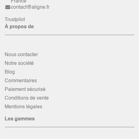
France
contact@aligne.fr
Trustpilot
À propos de
Nous contacter
Notre société
Blog
Commentaires
Paiement sécurisé
Conditions de vente
Mentions légales
Les gammes