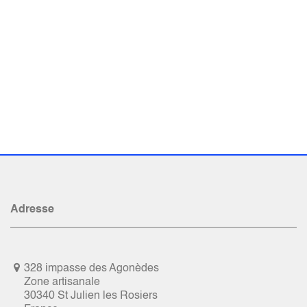
Adresse
328 impasse des Agonèdes
Zone artisanale
30340 St Julien les Rosiers