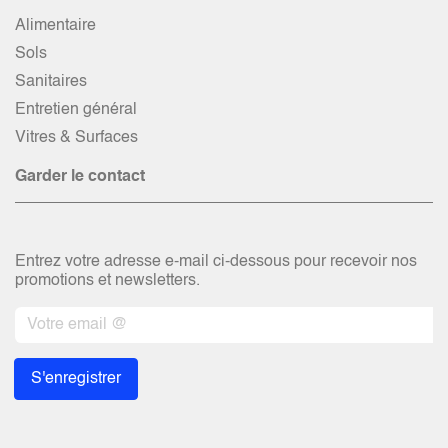
Alimentaire
Sols
Sanitaires
Entretien général
Vitres & Surfaces
Garder le contact
Entrez votre adresse e-mail ci-dessous pour recevoir nos
promotions et newsletters.
S'enregistrer