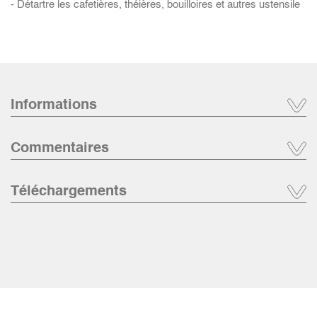
- Détartre les cafetières, théières, bouilloires et autres ustensile
Informations
Commentaires
Téléchargements