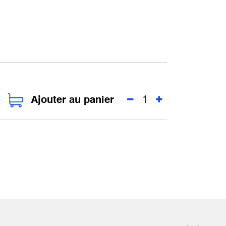
Ajouter au panier