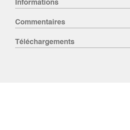
Informations
Commentaires
Téléchargements