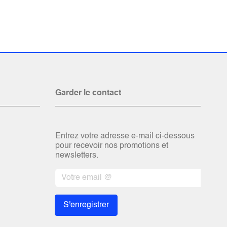
Garder le contact
Entrez votre adresse e-mail ci-dessous
pour recevoir nos promotions et
newsletters.
S'enregistrer