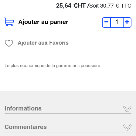
25,64
€
HT /
Soit
30,77
€
TTC
Ajouter au panier
Ajouter aux Favoris
Le plus économique de la gamme anti poussière.
Informations
Commentaires