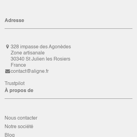
Adresse
328 impasse des Agonèdes
Zone artisanale
30340 St Julien les Rosiers
France
contact@aligne.fr
Trustpilot
À propos de
Nous contacter
Notre société
Blog