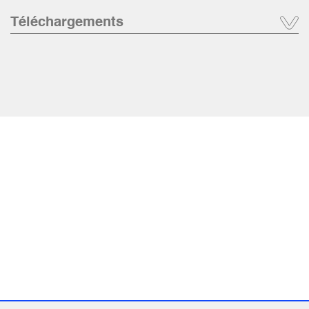
Téléchargements