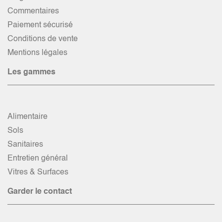
Commentaires
Paiement sécurisé
Conditions de vente
Mentions légales
Les gammes
Alimentaire
Sols
Sanitaires
Entretien général
Vitres & Surfaces
Garder le contact