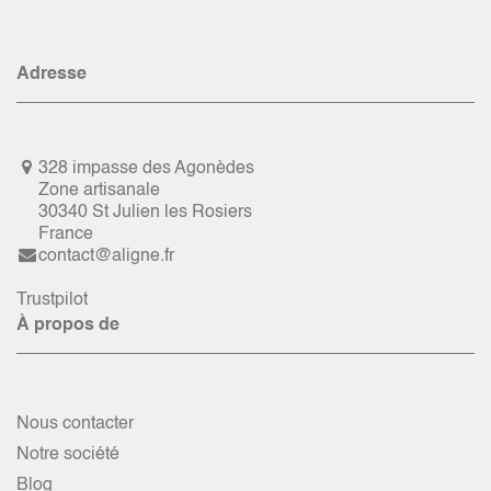
Adresse
328 impasse des Agonèdes
Zone artisanale
30340 St Julien les Rosiers
France
contact@aligne.fr
Trustpilot
À propos de
Nous contacter
Notre société
Blog