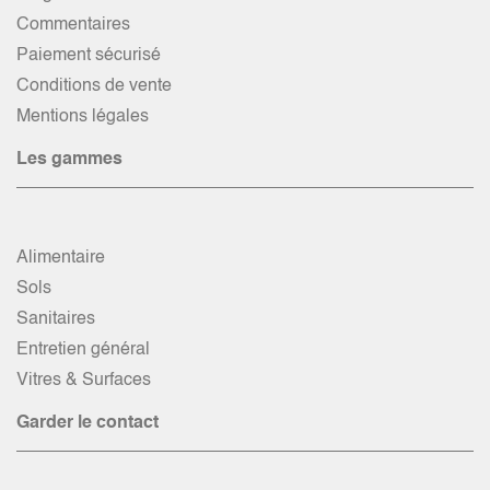
Commentaires
Paiement sécurisé
Conditions de vente
Mentions légales
Les gammes
Alimentaire
Sols
Sanitaires
Entretien général
Vitres & Surfaces
Garder le contact