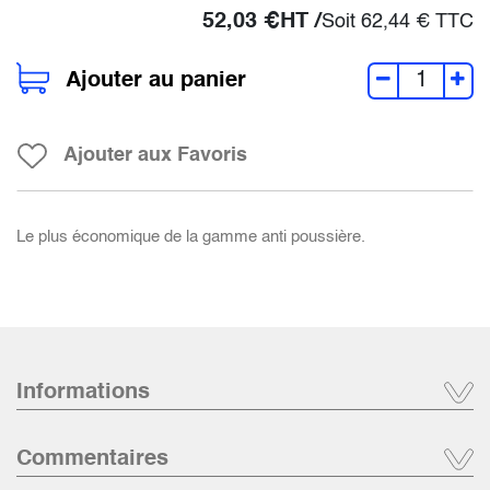
52,03
€
HT /
Soit
62,44
€
TTC
Ajouter au panier
Ajouter aux Favoris
Le plus économique de la gamme anti poussière.
Informations
Commentaires