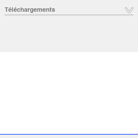
Téléchargements