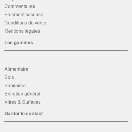
Commentaires
Paiement sécurisé
Conditions de vente
Mentions légales
Les gammes
Alimentaire
Sols
Sanitaires
Entretien général
Vitres & Surfaces
Garder le contact