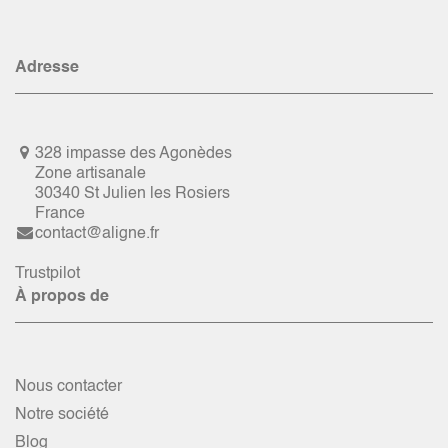
Adresse
328 impasse des Agonèdes
Zone artisanale
30340 St Julien les Rosiers
France
contact@aligne.fr
Trustpilot
À propos de
Nous contacter
Notre société
Blog