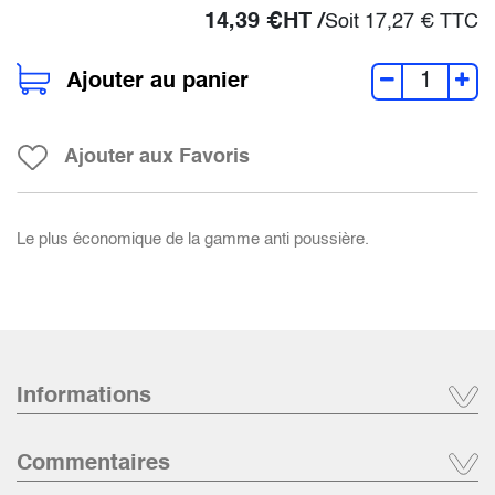
14,39
€
HT /
Soit
17,27
€
TTC
Ajouter au panier
Ajouter aux Favoris
Le plus économique de la gamme anti poussière.
Informations
Commentaires