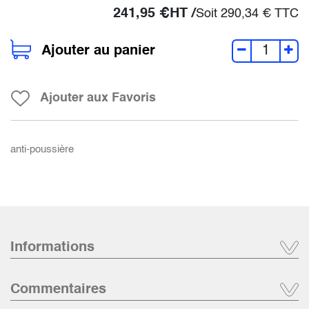
241,95
€
HT /
Soit
290,34
€
TTC
Ajouter au panier
Ajouter aux Favoris
anti-poussière
Informations
Commentaires