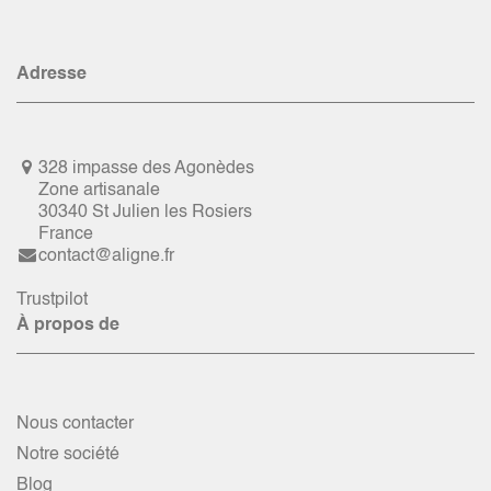
Adresse
328 impasse des Agonèdes
Zone artisanale
30340 St Julien les Rosiers
France
contact@aligne.fr
Trustpilot
À propos de
Nous contacter
Notre société
Blog