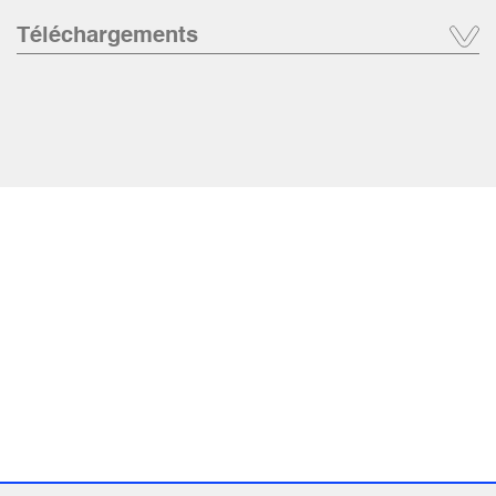
Téléchargements