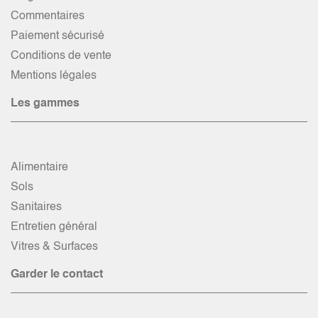
Commentaires
Paiement sécurisé
Conditions de vente
Mentions légales
Les gammes
Alimentaire
Sols
Sanitaires
Entretien général
Vitres & Surfaces
Garder le contact