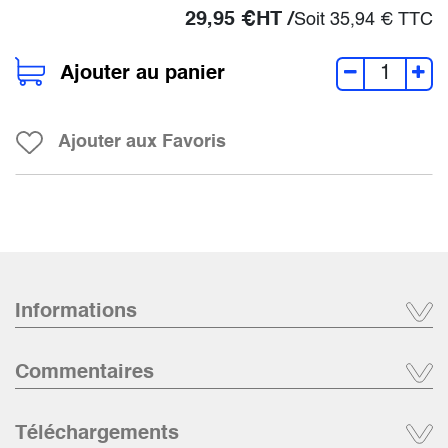
29,95
€
HT /
Soit
35,94
€
TTC
Ajouter au panier
Ajouter aux Favoris
Informations
Commentaires
Téléchargements