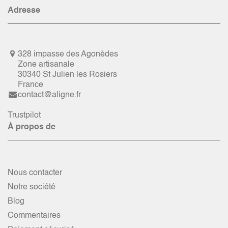
Adresse
328 impasse des Agonèdes
Zone artisanale
30340 St Julien les Rosiers
France
contact@aligne.fr
Trustpilot
À propos de
Nous contacter
Notre société
Blog
Commentaires