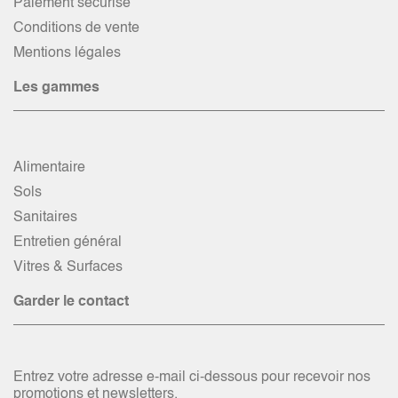
Paiement sécurisé
Conditions de vente
Mentions légales
Les gammes
Alimentaire
Sols
Sanitaires
Entretien général
Vitres & Surfaces
Garder le contact
Entrez votre adresse e-mail ci-dessous pour recevoir nos
promotions et newsletters.