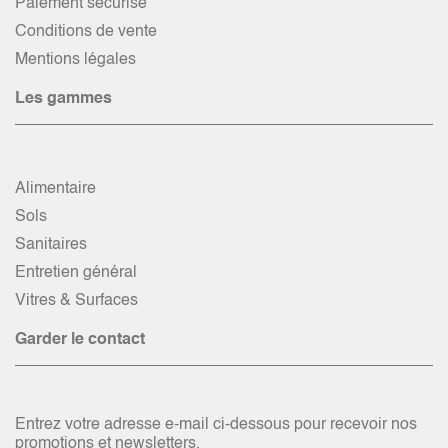
Paiement sécurisé
Conditions de vente
Mentions légales
Les gammes
Alimentaire
Sols
Sanitaires
Entretien général
Vitres & Surfaces
Garder le contact
Entrez votre adresse e-mail ci-dessous pour recevoir nos
promotions et newsletters.