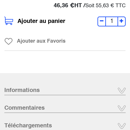
46,36
€
HT /
Soit
55,63
€
TTC
Ajouter au panier
Ajouter aux Favoris
Informations
Commentaires
Téléchargements