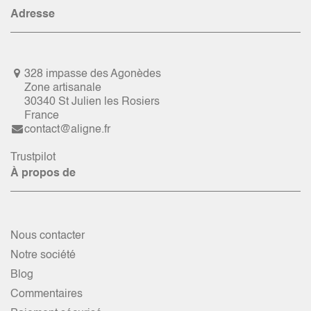
Adresse
328 impasse des Agonèdes
Zone artisanale
30340 St Julien les Rosiers
France
contact@aligne.fr
Trustpilot
À propos de
Nous contacter
Notre société
Blog
Commentaires