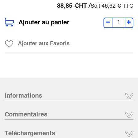
38,85
€
HT /
Soit
46,62
€
TTC
Ajouter au panier
Ajouter aux Favoris
Informations
Commentaires
Téléchargements