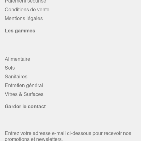
Paiement sécurisé
Conditions de vente
Mentions légales
Les gammes
Alimentaire
Sols
Sanitaires
Entretien général
Vitres & Surfaces
Garder le contact
Entrez votre adresse e-mail ci-dessous pour recevoir nos
promotions et newsletters.