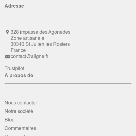
Adresse
328 impasse des Agonèdes
Zone artisanale
30340 St Julien les Rosiers
France
contact@aligne.fr
Trustpilot
À propos de
Nous contacter
Notre société
Blog
Commentaires