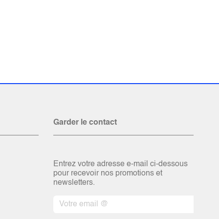
Garder le contact
Entrez votre adresse e-mail ci-dessous
pour recevoir nos promotions et
newsletters.