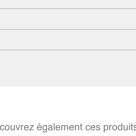
couvrez également ces produits 