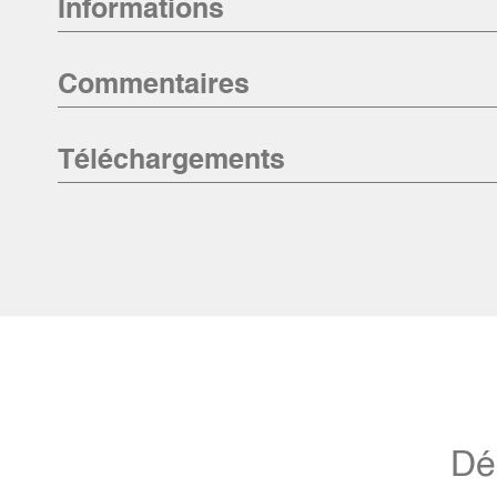
Informations
Commentaires
Téléchargements
Dé