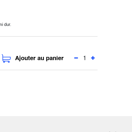
i dur.
Ajouter au panier