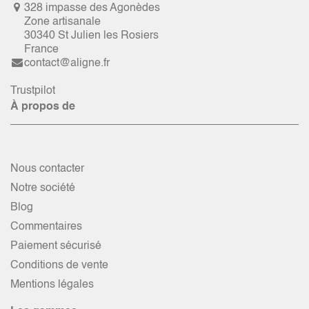
328 impasse des Agonèdes
Zone artisanale
30340 St Julien les Rosiers
France
contact@aligne.fr
Trustpilot
À propos de
Nous contacter
Notre société
Blog
Commentaires
Paiement sécurisé
Conditions de vente
Mentions légales