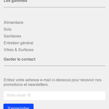
Les gammes
Alimentaire
Sols
Sanitaires
Entretien général
Vitres & Surfaces
Garder le contact
Entrez votre adresse e-mail ci-dessous pour recevoir nos
promotions et newsletters.
S'enregistrer