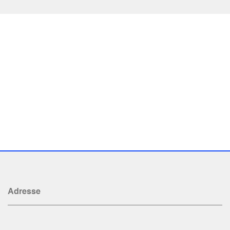
Adresse