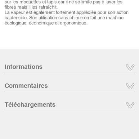
sur les moquettes et tapis car il ne se limite pas à laver les
fibres mais il les rafraîchit.
La vapeur est également fortement appréciée pour son action
bactéricide. Son utilisation sans chimie en fait une machine
écologique, économique et ergonomique.
Informations
Commentaires
Téléchargements