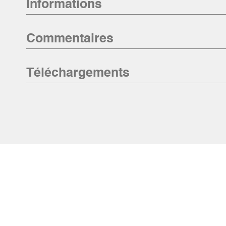
Informations
Commentaires
Téléchargements