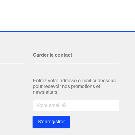
Garder le contact
Entrez votre adresse e-mail ci-dessous
pour recevoir nos promotions et
newsletters.
S'enregistrer