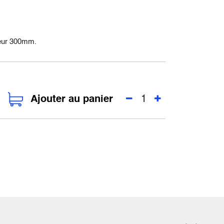
geur 300mm.
Ajouter au panier