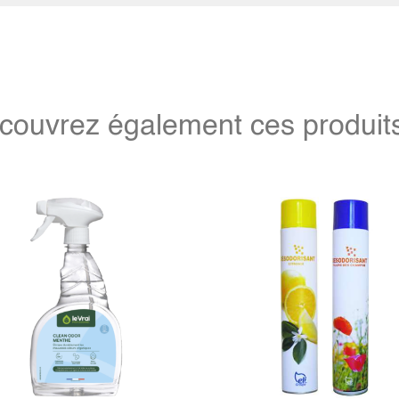
couvrez également ces produits 