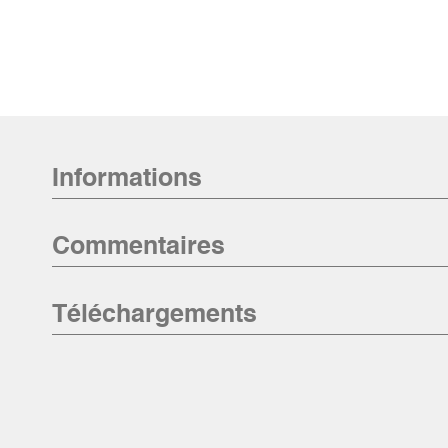
Informations
Commentaires
Téléchargements