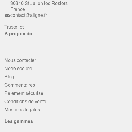
30340 St Julien les Rosiers
France
contact@aligne.fr
Trustpilot
À propos de
Nous contacter
Notre société
Blog
Commentaires
Paiement sécurisé
Conditions de vente
Mentions légales
Les gammes