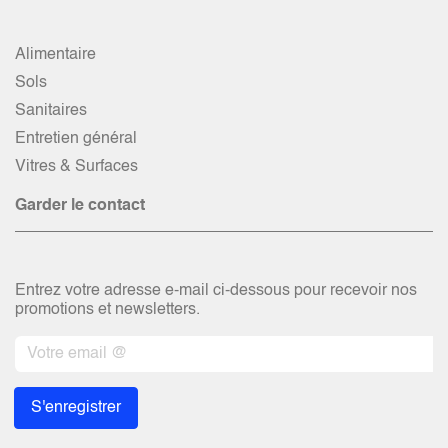
Alimentaire
Sols
Sanitaires
Entretien général
Vitres & Surfaces
Garder le contact
Entrez votre adresse e-mail ci-dessous pour recevoir nos
promotions et newsletters.
S'enregistrer