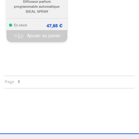
Diffuseur parfum
programmable automatique
IDEAL SPRAY
47,85
€
En stock
Ajouter au panier
Page
1