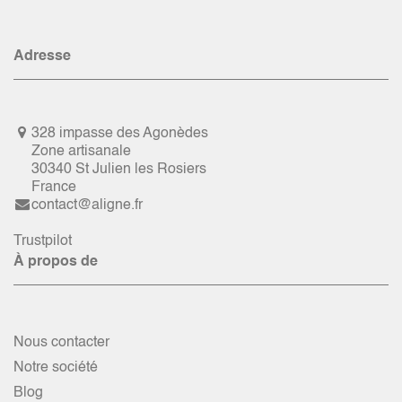
Adresse
328 impasse des Agonèdes
Zone artisanale
30340 St Julien les Rosiers
France
contact@aligne.fr
Trustpilot
À propos de
Nous contacter
Notre société
Blog