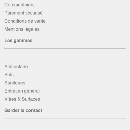
Commentaires
Paiement sécurisé
Conditions de vente
Mentions légales
Les gammes
Alimentaire
Sols
Sanitaires
Entretien général
Vitres & Surfaces
Garder le contact